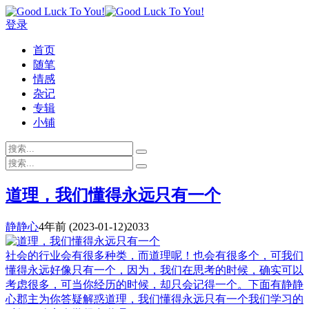
登录
首页
随笔
情感
杂记
专辑
小铺
道理，我们懂得永远只有一个
静静心
4年前
(2023-01-12)
2033
社会的行业会有很多种类，而道理呢！也会有很多个，可我们
懂得永远好像只有一个，因为，我们在思考的时候，确实可以
考虑很多，可当你经历的时候，却只会记得一个。下面有静静
心郡主为你答疑解惑道理，我们懂得永远只有一个我们学习的