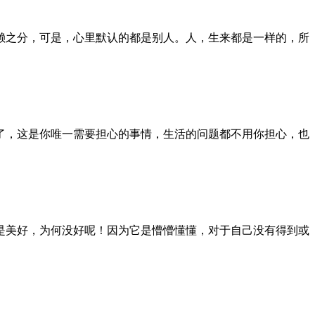
赖之分，可是，心里默认的都是别人。人，生来都是一样的，所
了，这是你唯一需要担心的事情，生活的问题都不用你担心，也
是美好，为何没好呢！因为它是懵懵懂懂，对于自己没有得到或