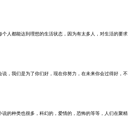
每个人都能达到理想的生活状态，因为有太多人，对生活的要求
会说，我们是为了你们好，现在你努力，在未来你会过得好，不
小说的种类也很多，科幻的，爱情的，恐怖的等等，人们在聚精