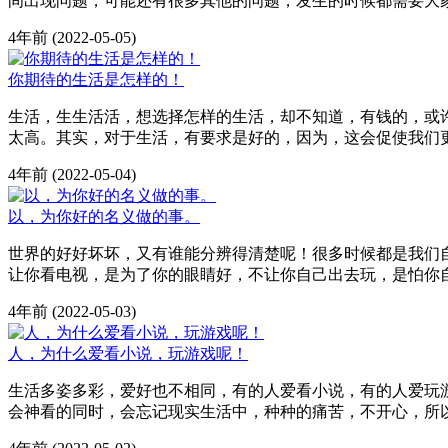
间出现问题，可能还有很多其他的问题，发生的时候都需要大
4年前
(2022-05-05)
你期待的生活是怎样的！
生活，生生活活，想选择怎样的生活，却不知道，有钱的，或
太高。其实，对于生活，有要求是好的，因为，这会促使我们
4年前
(2022-05-04)
以，为你好的名义做的事。
世界的好好坏坏，又有谁能分辨得清楚呢！很多时候都是我们
让你看电视，是为了你的眼睛好，不让你自己出去玩，是怕你
4年前
(2022-05-03)
人，为什么爱看小说，玩游戏呢！
生活多姿多彩，爱好也不相同，有的人爱看小说，有的人爱玩
会神看的同时，会忘记现实生活中，种种的痛苦，不开心，所