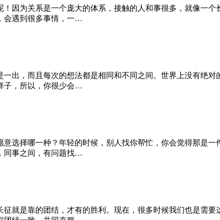
呢！因为关系是一个庞大的体系，接触的人和事很多，就像一个
，会遇到很多事情，一…
是一出，而且每次的想法都是相同和不同之间。世界上没有绝对
样子，所以，你很少会…
愿意选择哪一种？年轻的时候，别人找你帮忙，你会觉得那是一
，同事之间，有问题找…
长征就是靠的团结，才有的胜利。现在，很多时候我们也是需要