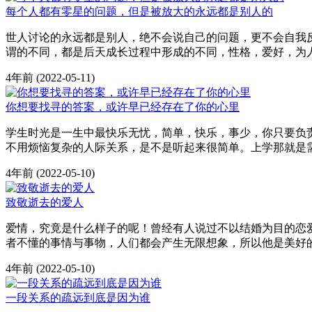
每个人都有零星的问题，但是被放大的永远都是别人的
世人讨论的永远都是别人，绝不会说自己的问题，更不会自我
谓的不同，都是后天成长过程中形成的不同，性格，爱好，为
4年前
(2022-05-11)
你想要找寻的答案，或许早已经存在了你的心里
学生时光是一生中最快乐无忧，简单，快乐，事少，你只要负
不用烦恼复杂的人际关系，是不是听起来很简单。上学那就是
4年前
(2022-05-10)
致敬逝去的爱人
爱情，究竟是什么样子的呢！曾经有人说过不以结婚为目的恋
者不懂的事情与事物，人们都会产生无限想象，所以他是美好
4年前
(2022-05-10)
一段关系的疏远到底是因为谁