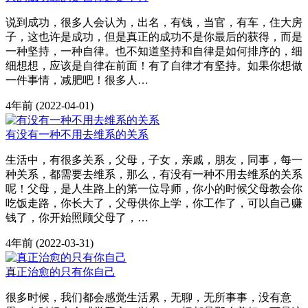
说到成功，很多人会认为，出名，有钱，当官，有车，住大房
子，这也许是成功，但是真正的成功不是你最后的获得，而是
一种坚持，一种自律。也不知道坚持和自律是如何排序的，细
细想想，应该是自律在前面！有了自律才有坚持。如果你想做
一件事情，减肥吧！很多人…
4年前
(2022-04-01)
有没有一种不用去维系的关系
生活中，有很多关系，父母，子女，亲戚，朋友，同事，每一
种关系，都需要去维系，那么，有没有一种不用去维系的关系
呢！父母，是人生路上的第一位导师，你小的时候父母教会你
吃饭走路，你长大了，父母供你上学，你工作了，可以自己赚
钱了，你开始照顾父母了，…
4年前
(2022-03-31)
真正治愈的只有你自己
很多时候，我们都会感觉生活累，无聊，无所事事，没有意