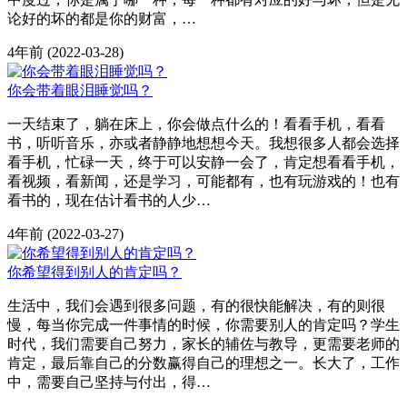
论好的坏的都是你的财富，…
4年前
(2022-03-28)
你会带着眼泪睡觉吗？
一天结束了，躺在床上，你会做点什么的！看看手机，看看
书，听听音乐，亦或者静静地想想今天。我想很多人都会选择
看手机，忙碌一天，终于可以安静一会了，肯定想看看手机，
看视频，看新闻，还是学习，可能都有，也有玩游戏的！也有
看书的，现在估计看书的人少…
4年前
(2022-03-27)
你希望得到别人的肯定吗？
生活中，我们会遇到很多问题，有的很快能解决，有的则很
慢，每当你完成一件事情的时候，你需要别人的肯定吗？学生
时代，我们需要自己努力，家长的辅佐与教导，更需要老师的
肯定，最后靠自己的分数赢得自己的理想之一。长大了，工作
中，需要自己坚持与付出，得…