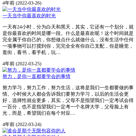
4年前
(2022-03-26)
一天当中你最喜欢的时光
一天有24小时，分为白天和黑天，其实，它还有一个划分，就
是你最喜欢的时间是哪一段。什么是最喜欢呢！这个时间就是
完全属于你自己的，你想做点什么就做什么，没有生活中任何
一项事物可以打搅到你，完完全全有你自己支配，你是睡觉，
逛街，看书，看手机，玩…
4年前
(2022-03-25)
努力，是你一直都要学会的事情
努力学习，努力工作，努力生活，这将是我们一生都要做的事
情。小时候大人都会告诉我们要努力学习，以后的生活会更
好，选择性就会更多，其实，父母不是指望我们一定考试会得
一百分，也不是指望我们一定考一个名牌大学，父母脸上有
光，而是，希望我们在每个对应…
4年前
(2022-03-24)