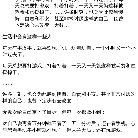
天总想要打游戏。打着打着，一天又一天就这样被
耗费和虚掷掉了。……许多时刻，也会为此感到懊
悔、自责和不安。甚至非常讨厌这样的自己，也曾
下定决心去改变。无数…
生活中会有这样一些人：
每天有事没事，就喜欢玩手机。玩着玩着，一个小时又一个小
时过去了。
每天总想要打游戏。打着打着，一天又一天就这样被耗费和虚
掷掉了。
……
许多时刻，也会为此感到懊悔、自责和不安。甚至非常讨厌这
样的自己，也曾下定决心去改变。
无数次给自己定下了目标，但每一次都做不到：
对自己说再看五分钟就不看了，五十分钟后，还在看手机。心
里想着再玩半小时就不玩了，但大半天后，还在玩游戏。