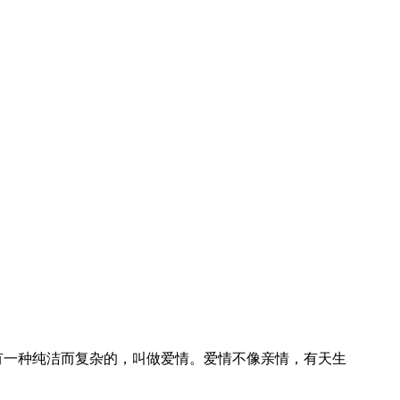
有一种纯洁而复杂的，叫做爱情。爱情不像亲情，有天生