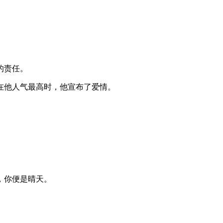
的责任。
在他人气最高时，他宣布了爱情。
，你便是晴天。