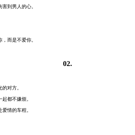
伤害到男人的心。
你，而是不爱你。
02.
光的对方。
一起都不嫌烦。
赴爱情的车程。