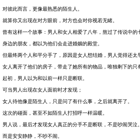
对彼此而言，更像最熟悉的陌生人。
就算你又出现在对方眼前，对方也会对你视若无睹。
曾有这样一个故事：男人和女人相爱了八年，熬过了传说中的
身边的朋友，都以为他们会走进婚姻的殿堂。
但最终两个人和平分手了，原因是女人想结婚，男人觉得还太
女人离开了他们的房子，带走了她所有的物品，唯独剩下的只
起初，男人以为和以前一样只是断联。
可当男人出现在女人面前时才发现；
女人待他像是陌生人，只是问了有什么事，之后就离开了。
这次的碰面，甚至不如陌生人打招呼一样温暖。
男人说，最后才发现女人真正的分手不是断联，不是吵闹哭泣
而是安安静静，不吵不闹。