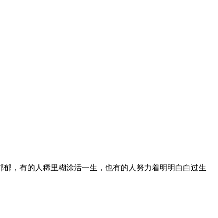
郁郁，有的人稀里糊涂活一生，也有的人努力着明明白白过生