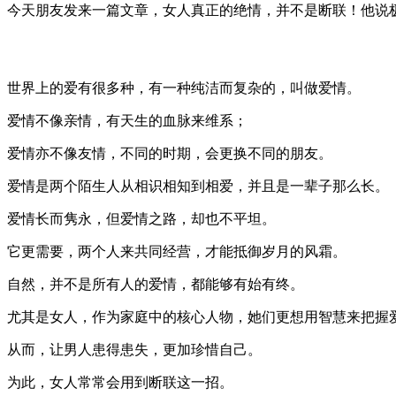
今天朋友发来一篇文章，女人真正的绝情，并不是断联！他说
世界上的爱有很多种，有一种纯洁而复杂的，叫做爱情。
爱情不像亲情，有天生的血脉来维系；
爱情亦不像友情，不同的时期，会更换不同的朋友。
爱情是两个陌生人从相识相知到相爱，并且是一辈子那么长。
爱情长而隽永，但爱情之路，却也不平坦。
它更需要，两个人来共同经营，才能抵御岁月的风霜。
自然，并不是所有人的爱情，都能够有始有终。
尤其是女人，作为家庭中的核心人物，她们更想用智慧来把握
从而，让男人患得患失，更加珍惜自己。
为此，女人常常会用到断联这一招。