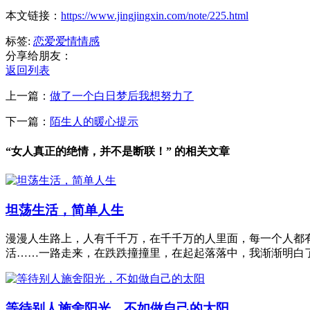
本文链接：
https://www.jingjingxin.com/note/225.html
标签:
恋爱
爱情
情感
分享给朋友：
返回列表
上一篇：
做了一个白日梦后我想努力了
下一篇：
陌生人的暖心提示
“女人真正的绝情，并不是断联！” 的相关文章
坦荡生活，简单人生
漫漫人生路上，人有千千万，在千千万的人里面，每一个人都
活……一路走来，在跌跌撞撞里，在起起落落中，我渐渐明白
等待别人施舍阳光，不如做自己的太阳