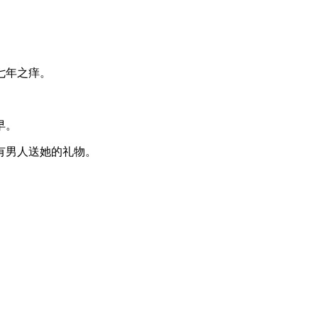
七年之痒。
早。
有男人送她的礼物。
。