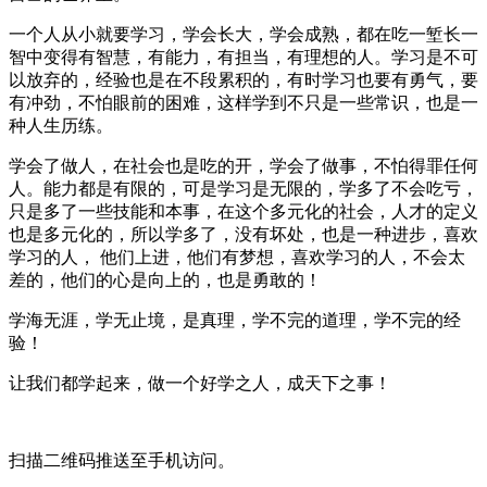
一个人从小就要学习，学会长大，学会成熟，都在吃一堑长一
智中变得有智慧，有能力，有担当，有理想的人。学习是不可
以放弃的，经验也是在不段累积的，有时学习也要有勇气，要
有冲劲，不怕眼前的困难，这样学到不只是一些常识，也是一
种人生历练。
学会了做人，在社会也是吃的开，学会了做事，不怕得罪任何
人。能力都是有限的，可是学习是无限的，学多了不会吃亏，
只是多了一些技能和本事，在这个多元化的社会，人才的定义
也是多元化的，所以学多了，没有坏处，也是一种进步，喜欢
学习的人， 他们上进，他们有梦想，喜欢学习的人，不会太
差的，他们的心是向上的，也是勇敢的！
学海无涯，学无止境，是真理，学不完的道理，学不完的经
验！
让我们都学起来，做一个好学之人，成天下之事！
扫描二维码推送至手机访问。