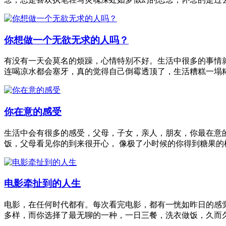
你想做一个无欲无求的人吗？
有没有一天会莫名的烦躁，心情特别不好。生活中很多的事情
连喝凉水都会塞牙，真的觉得自己倒霉透顶了，生活糟糕一塌
你在意的感受
生活中会有很多的感受，父母，子女，亲人，朋友，你最在意
饭，父母看见你的到来很开心， 像极了小时候的你得到糖果的
电影牵扯到的人生
电影，在任何时代都有。每次看完电影，都有一恍如昨日的感
多样，而你选择了最无聊的一种，一日三餐，洗衣做饭，久而