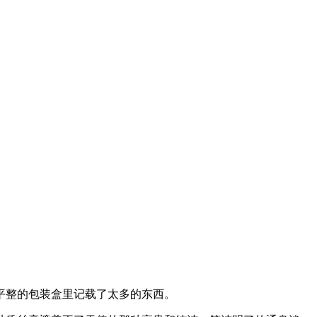
平整的包装盒里记载了太多的东西。