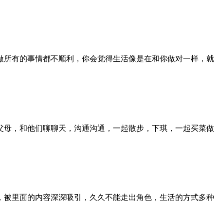
做所有的事情都不顺利，你会觉得生活像是在和你做对一样，就
父母，和他们聊聊天，沟通沟通，一起散步，下琪，一起买菜做
，被里面的内容深深吸引，久久不能走出角色，生活的方式多种