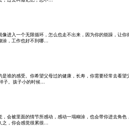
就像进入一个无限循环，怎么也走不出来，因为你的烦躁，让你
糊涂，工作也好不到哪…
的是谁的感受。你希望父母过的健康，长寿，你需要经常去看望
样子。孩子小的时候…
觉，会被里面的情节所感动，感动一塌糊涂，也会带你进去角色
久之，你会感觉很累很…