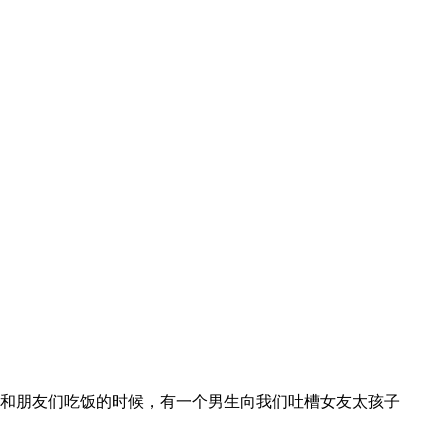
和朋友们吃饭的时候，有一个男生向我们吐槽女友太孩子