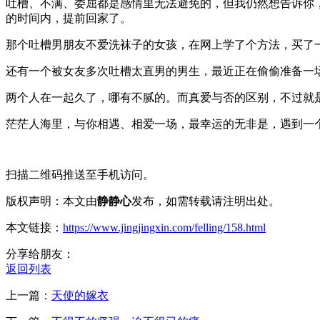
吐槽、不满、委屈都是感情里无法避免的，但我仍然想告诉你，
的时间内，提前回家了。
那个吐槽男朋友不爱洗袜子的女孩，在网上学了个方法，买了
还有一个被女友多次吐槽太直男的男生，最近正在偷偷准备一
两个人在一起久了，哪有不腻的。而真爱与否的区别，不过就
茫茫人海里，与你相遇、相爱一场，最幸运的无非是，遇到一
扫描二维码推送至手机访问。
版权声明：本文由
静静心
发布，如需转载请注明出处。
本文链接：
https://www.jingjingxin.com/felling/158.html
分享给朋友：
返回列表
上一篇：
天使的嫁衣