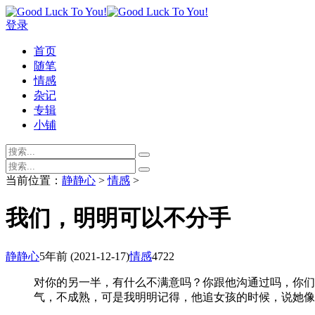
登录
首页
随笔
情感
杂记
专辑
小铺
当前位置：
静静心
>
情感
>
我们，明明可以不分手
静静心
5年前
(2021-12-17)
情感
4722
对你的另一半，有什么不满意吗？你跟他沟通过吗，你们
气，不成熟，可是我明明记得，他追女孩的时候，说她像