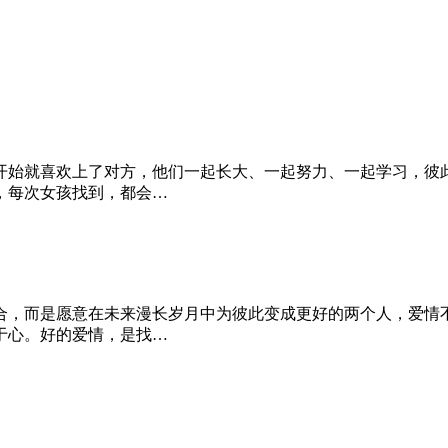
开始就喜欢上了对方，他们一起长大、一起努力、一起学习，彼
，每次女孩找到，都会…
合，而是愿意在未来漫长岁月中为彼此变成更好的两个人，爱情
于心。好的爱情，是找…