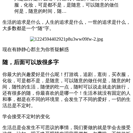
服，化妆，可是都不是，是随意，可以随意的做任
何是，随意的时间，随…
生活的追求是什么，人生的追求是什么，一世的追求是什么，
大多数都是一个“随”字。
现在有静静心郡主为你答疑解惑
随，后面可以放很多字
你最大的兴趣爱好是什么呢！打游戏，追剧，逛街，买衣服，
化妆，可是都不是，是随意，可以随意的做任何是，随意的时
间，随性的生活，随便的吃一点，随时可以说走就走的旅行，
还有很多的随，你最喜欢的是哪一个！生活本就没有固定的人
和事，都是在不同的环境里，会发生了不同的爱好，一切的生
活总是不定时。
学会接受不定时的变化
生活总是会发生不可思议的事情，我们要做的就是学会去接受