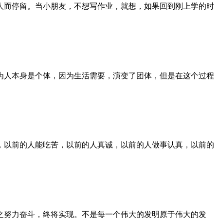
人而停留。当小朋友，不想写作业，就想，如果回到刚上学的时
为人本身是个体，因为生活需要，演变了团体，但是在这个过程
，以前的人能吃苦，以前的人真诚，以前的人做事认真，以前的
之努力奋斗，终将实现。不是每一个伟大的发明原于伟大的发