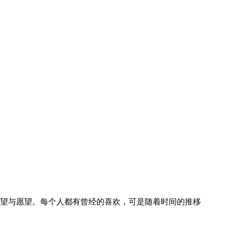
望与愿望。每个人都有曾经的喜欢，可是随着时间的推移