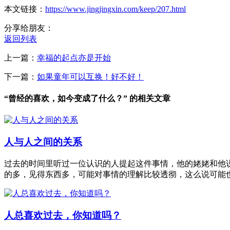
本文链接：
https://www.jingjingxin.com/keep/207.html
分享给朋友：
返回列表
上一篇：
幸福的起点亦是开始
下一篇：
如果童年可以互换！好不好！
“曾经的喜欢，如今变成了什么？” 的相关文章
人与人之间的关系
过去的时间里听过一位认识的人提起这件事情，他的姥姥和他
的多，见得东西多，可能对事情的理解比较透彻，这么说可能
人总喜欢过去，你知道吗？