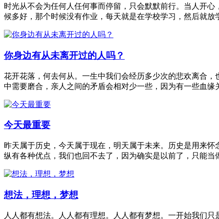
时光从不会为任何人任何事而停留，只会默默前行。当人开心
候多好，那个时候没有作业，每天就是在学校学习，然后就放
你身边有从未离开过的人吗？
花开花落，何去何从。一生中我们会经历多少次的悲欢离合，
中需要磨合，亲人之间的矛盾会相对少一些，因为有一些血缘
今天最重要
昨天属于历史，今天属于现在，明天属于未来。历史是用来怀
纵有各种优点，我们也回不去了，因为确实是以前了，只能当
想法，理想，梦想
人人都有想法。人人都有理想。人人都有梦想。一开始我们只