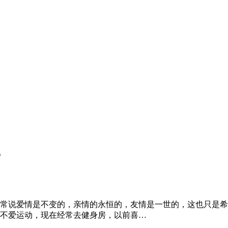
？
常说爱情是不变的，亲情的永恒的，友情是一世的，这也只是希
不爱运动，现在经常去健身房，以前喜…