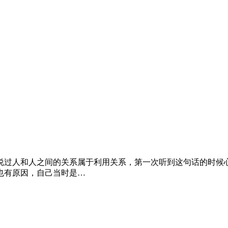
说过人和人之间的关系属于利用关系，第一次听到这句话的时候
也有原因，自己当时是…