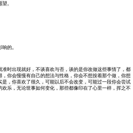
愿望。
影响的。
就准时出现就好，不谈喜欢与否，谈的是你改做这些事情了，都
得，你会慢慢有自己的想法与性格，你会不想按着那个做，你想
实是，你喜欢了很久，可能以后不会改变，可能过一段你会尝试
的欢乐，无论世事如何变化，那些都像印在了心里一样，挥之不