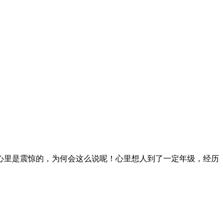
心里是震惊的，为何会这么说呢！心里想人到了一定年级，经历